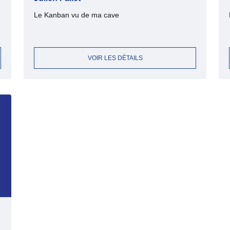
Le Kanban vu de ma cave
VOIR LES DÉTAILS