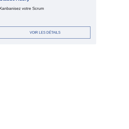
Kanbanisez votre Scrum
VOIR LES DÉTAILS