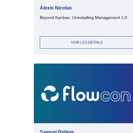
Alexis Nicolas
Beyond Kanban: Uninstalling Management 1.0
VOIR LES DÉTAILS
Samuel Retiere