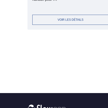
VOIR LES DÉTAILS