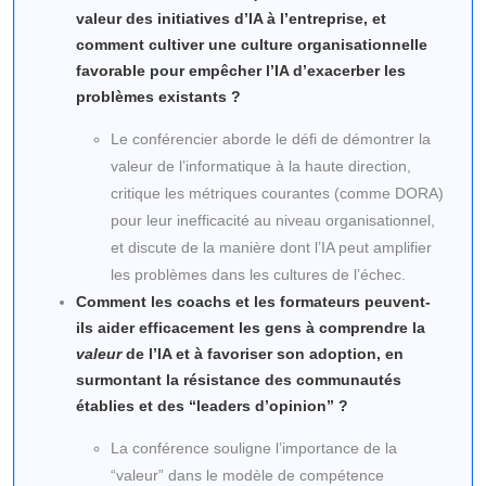
valeur des initiatives d’IA à l’entreprise, et
comment cultiver une culture organisationnelle
favorable pour empêcher l’IA d’exacerber les
problèmes existants ?
Le conférencier aborde le défi de démontrer la
valeur de l’informatique à la haute direction,
critique les métriques courantes (comme DORA)
pour leur inefficacité au niveau organisationnel,
et discute de la manière dont l’IA peut amplifier
les problèmes dans les cultures de l’échec.
Comment les coachs et les formateurs peuvent-
ils aider efficacement les gens à comprendre la
valeur
de l’IA et à favoriser son adoption, en
surmontant la résistance des communautés
établies et des “leaders d’opinion” ?
La conférence souligne l’importance de la
“valeur” dans le modèle de compétence