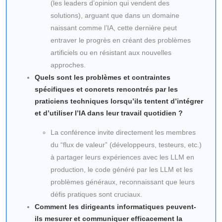
(les leaders d’opinion qui vendent des
solutions), arguant que dans un domaine
naissant comme l’IA, cette dernière peut
entraver le progrès en créant des problèmes
artificiels ou en résistant aux nouvelles
approches.
Quels sont les problèmes et contraintes
spécifiques et concrets rencontrés par les
praticiens techniques lorsqu’ils tentent d’intégrer
et d’utiliser l’IA dans leur travail quotidien ?
La conférence invite directement les membres
du “flux de valeur” (développeurs, testeurs, etc.)
à partager leurs expériences avec les LLM en
production, le code généré par les LLM et les
problèmes généraux, reconnaissant que leurs
défis pratiques sont cruciaux.
Comment les dirigeants informatiques peuvent-
ils mesurer et communiquer efficacement la