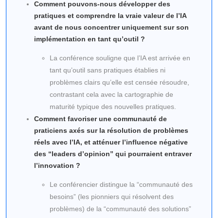
Comment pouvons-nous développer des
pratiques et comprendre la vraie valeur de l’IA
avant de nous concentrer uniquement sur son
implémentation en tant qu’outil ?
La conférence souligne que l’IA est arrivée en
tant qu’outil sans pratiques établies ni
problèmes clairs qu’elle est censée résoudre,
contrastant cela avec la cartographie de
maturité typique des nouvelles pratiques.
Comment favoriser une communauté de
praticiens axés sur la résolution de problèmes
réels avec l’IA, et atténuer l’influence négative
des “leaders d’opinion” qui pourraient entraver
l’innovation ?
Le conférencier distingue la “communauté des
besoins” (les pionniers qui résolvent des
problèmes) de la “communauté des solutions”