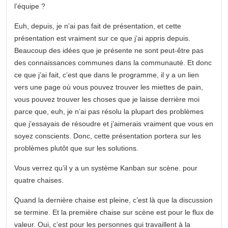
l’équipe ?
Euh, depuis, je n’ai pas fait de présentation, et cette
présentation est vraiment sur ce que j’ai appris depuis.
Beaucoup des idées que je présente ne sont peut-être pas
des connaissances communes dans la communauté. Et donc
ce que j’ai fait, c’est que dans le programme, il y a un lien
vers une page où vous pouvez trouver les miettes de pain,
vous pouvez trouver les choses que je laisse derrière moi
parce que, euh, je n’ai pas résolu la plupart des problèmes
que j’essayais de résoudre et j’aimerais vraiment que vous en
soyez conscients. Donc, cette présentation portera sur les
problèmes plutôt que sur les solutions.
Vous verrez qu’il y a un système Kanban sur scène. pour
quatre chaises.
Quand la dernière chaise est pleine, c’est là que la discussion
se termine. Et la première chaise sur scène est pour le flux de
valeur. Oui, c’est pour les personnes qui travaillent à la