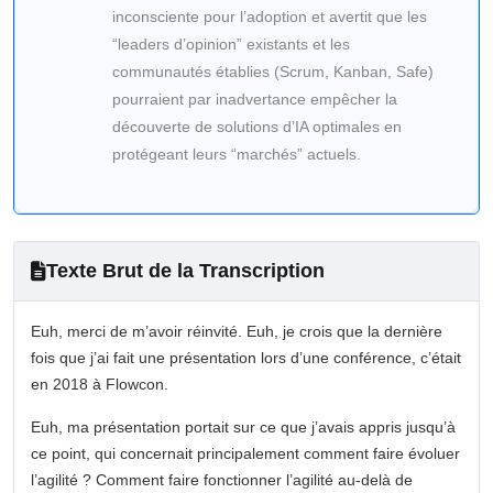
inconsciente pour l’adoption et avertit que les
“leaders d’opinion” existants et les
communautés établies (Scrum, Kanban, Safe)
pourraient par inadvertance empêcher la
découverte de solutions d’IA optimales en
protégeant leurs “marchés” actuels.
Texte Brut de la Transcription
Euh, merci de m’avoir réinvité. Euh, je crois que la dernière
fois que j’ai fait une présentation lors d’une conférence, c’était
en 2018 à Flowcon.
Euh, ma présentation portait sur ce que j’avais appris jusqu’à
ce point, qui concernait principalement comment faire évoluer
l’agilité ? Comment faire fonctionner l’agilité au-delà de