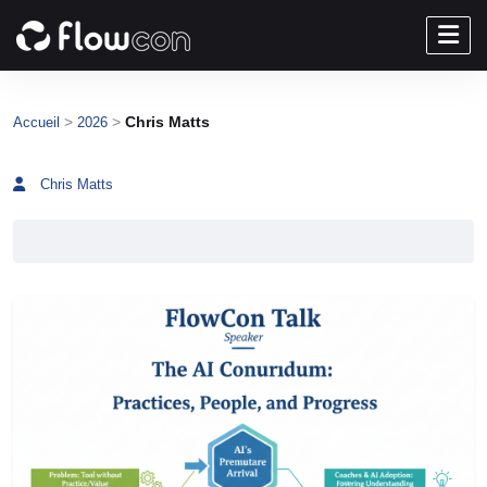
>
>
Chris Matts
Accueil
2026
Chris Matts