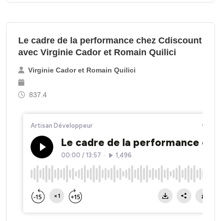
Le cadre de la performance chez Cdiscount
avec Virginie Cador et Romain Quilici
Virginie Cador et Romain Quilici
837.4