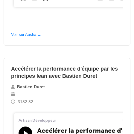
Voir sur Ausha →
Accélérer la performance d'équipe par les
principes lean avec Bastien Duret
Bastien Duret
3182.32