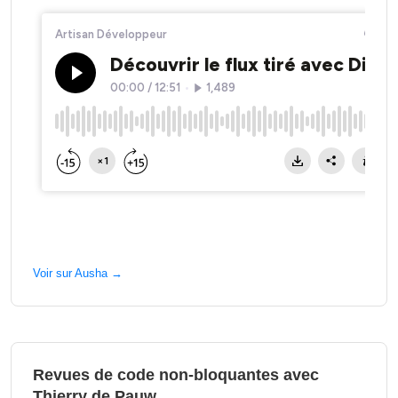
Voir sur Ausha →
Revues de code non-bloquantes avec
Thierry de Pauw