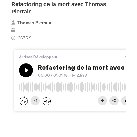
Refactoring de la mort avec Thomas
Pierrain
Thomas Pierrain
3675.9