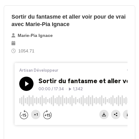
Sortir du fantasme et aller voir pour de vrai
avec Marie-Pia Ignace
Marie-Pia Ignace
1054.71