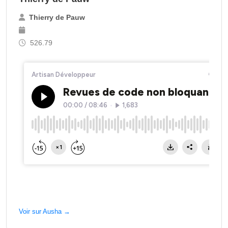
Thierry de Pauw
526.79
Voir sur Ausha →