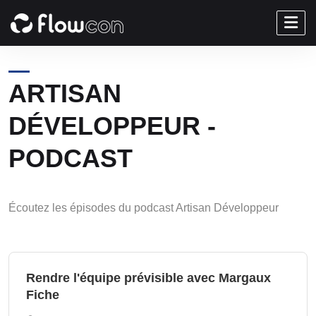
ARTISAN
DÉVELOPPEUR -
PODCAST
Écoutez les épisodes du podcast Artisan Développeur
Rendre l'équipe prévisible avec Margaux
Fiche