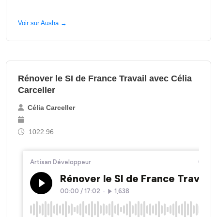
Voir sur Ausha →
Rénover le SI de France Travail avec Célia
Carceller
Célia Carceller
1022.96