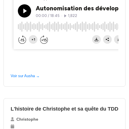
Voir sur Ausha →
L'histoire de Christophe et sa quête du TDD
Christophe