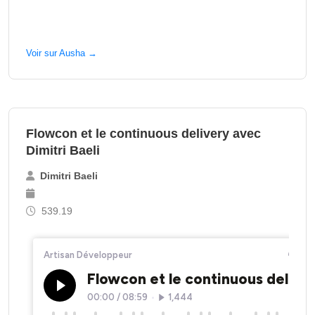
Voir sur Ausha →
Flowcon et le continuous delivery avec
Dimitri Baeli
Dimitri Baeli
539.19