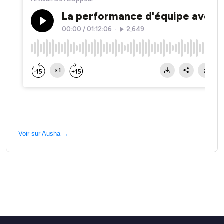
Voir sur Ausha →