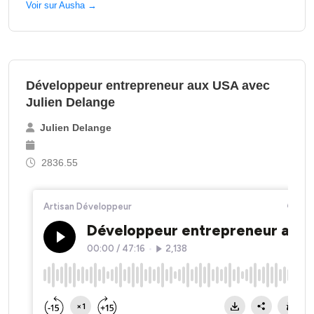
Voir sur Ausha →
Développeur entrepreneur aux USA avec
Julien Delange
Julien Delange
2836.55