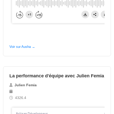
Voir sur Ausha →
La performance d'équipe avec Julien Femia
Julien Femia
4326.4