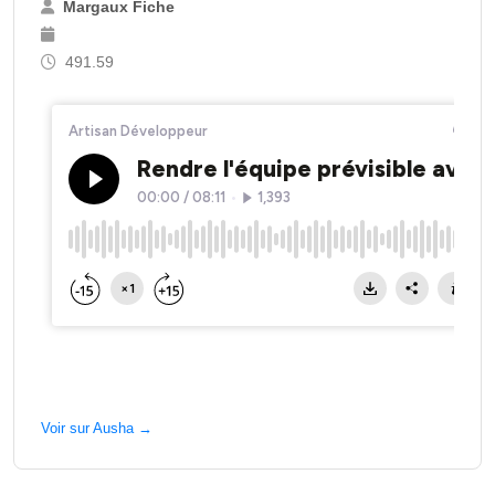
Margaux Fiche
491.59
Voir sur Ausha →