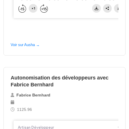
Voir sur Ausha →
Autonomisation des développeurs avec
Fabrice Bernhard
Fabrice Bernhard
1125.96